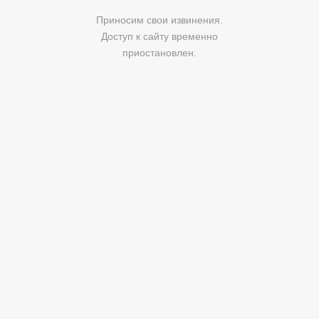
Приносим свои извинения.
Доступ к сайту временно
приостановлен.